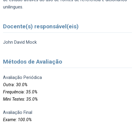
unilingues.
Docente(s) responsável(eis)
John David Mock
Métodos de Avaliação
Avaliação Periódica
Outra: 30.0%
Frequência: 35.0%
Mini Testes: 35.0%
Avaliação Final
Exame: 100.0%