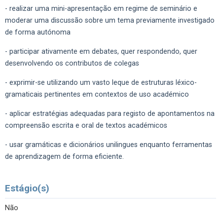
- realizar uma mini-apresentação em regime de seminário e
moderar uma discussão sobre um tema previamente investigado
de forma autónoma
- participar ativamente em debates, quer respondendo, quer
desenvolvendo os contributos de colegas
- exprimir-se utilizando um vasto leque de estruturas léxico-
gramaticais pertinentes em contextos de uso académico
- aplicar estratégias adequadas para registo de apontamentos na
compreensão escrita e oral de textos académicos
- usar gramáticas e dicionários unilingues enquanto ferramentas
de aprendizagem de forma eficiente.
Estágio(s)
Não