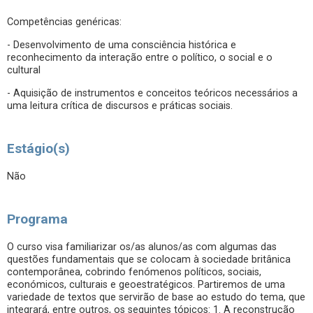
Competências genéricas:
- Desenvolvimento de uma consciência histórica e
reconhecimento da interação entre o político, o social e o
cultural
- Aquisição de instrumentos e conceitos teóricos necessários a
uma leitura crítica de discursos e práticas sociais.
Estágio(s)
Não
Programa
O curso visa familiarizar os/as alunos/as com algumas das
questões fundamentais que se colocam à sociedade britânica
contemporânea, cobrindo fenómenos políticos, sociais,
económicos, culturais e geoestratégicos. Partiremos de uma
variedade de textos que servirão de base ao estudo do tema, que
integrará, entre outros, os seguintes tópicos: 1. A reconstrução