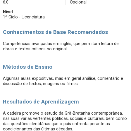
6.0
Opcional
Nível
1º Ciclo - Licenciatura
Conhecimentos de Base Recomendados
Competências avançadas em inglês, que permitam leitura de
obras e textos críticos no original.
Métodos de Ensino
Algumas aulas expositivas, mas em geral análise, comentário e
discussão de textos, imagens ou filmes.
Resultados de Aprendizagem
A cadeira promove o estudo da Grã-Bretanha contemporânea,
nas suas várias vertentes políticas, sociais e culturais, bem como
das questões identitárias que o país enfrenta perante as
condicionantes das últimas décadas.