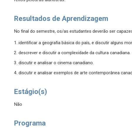
Resultados de Aprendizagem
No final do semestre, os/as estudantes deverão ser capaze
1. identificar a geografia básica do país, e discutir alguns 
2. descrever e discutir a complexidade da cultura canadiana.
3. discutir e analisar o cinema canadiano.
4. discutir e analisar exemplos de arte contemporânea cana
Estágio(s)
Não
Programa