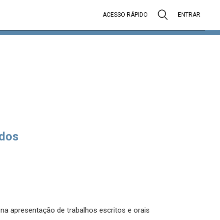
ACESSO RÁPIDO
ENTRAR
dos
na apresentação de trabalhos escritos e orais