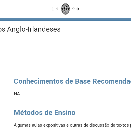
s Anglo-Irlandeses
Conhecimentos de Base Recomenda
NA
Métodos de Ensino
Algumas aulas expositivas e outras de discussão de textos p