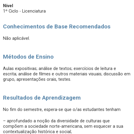
Nível
1º Ciclo - Licenciatura
Conhecimentos de Base Recomendados
Não aplicável.
Métodos de Ensino
Aulas expositivas; análise de textos; exercícios de leitura e
escrita; análise de filmes e outros materiais visuais; discussão em
grupo, apresentações orais, testes.
Resultados de Aprendizagem
No fim do semestre, espera-se que o/as estudantes tenham
– aprofundado a noção da diversidade de culturas que
compõem a sociedade norte-americana, sem esquecer a sua
contextualização histórica e social;