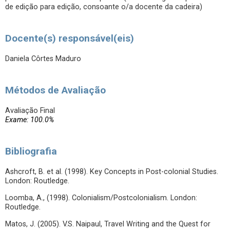
de edição para edição, consoante o/a docente da cadeira)
Docente(s) responsável(eis)
Daniela Côrtes Maduro
Métodos de Avaliação
Avaliação Final
Exame: 100.0%
Bibliografia
Ashcroft, B. et al. (1998). Key Concepts in Post-colonial Studies.
London: Routledge.
Loomba, A., (1998). Colonialism/Postcolonialism. London:
Routledge.
Matos, J. (2005). V.S. Naipaul, Travel Writing and the Quest for