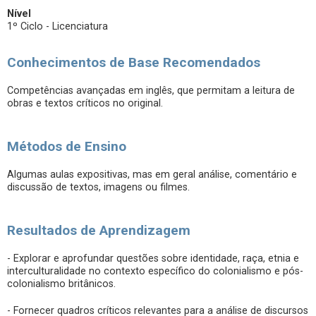
Nível
1º Ciclo - Licenciatura
Conhecimentos de Base Recomendados
Competências avançadas em inglês, que permitam a leitura de
obras e textos críticos no original.
Métodos de Ensino
Algumas aulas expositivas, mas em geral análise, comentário e
discussão de textos, imagens ou filmes.
Resultados de Aprendizagem
- Explorar e aprofundar questões sobre identidade, raça, etnia e
interculturalidade no contexto específico do colonialismo e pós-
colonialismo britânicos.
- Fornecer quadros críticos relevantes para a análise de discursos