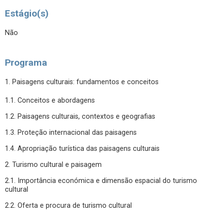
Estágio(s)
Não
Programa
1. Paisagens culturais: fundamentos e conceitos
1.1. Conceitos e abordagens
1.2. Paisagens culturais, contextos e geografias
1.3. Proteção internacional das paisagens
1.4. Apropriação turística das paisagens culturais
2. Turismo cultural e paisagem
2.1. Importância económica e dimensão espacial do turismo
cultural
2.2. Oferta e procura de turismo cultural