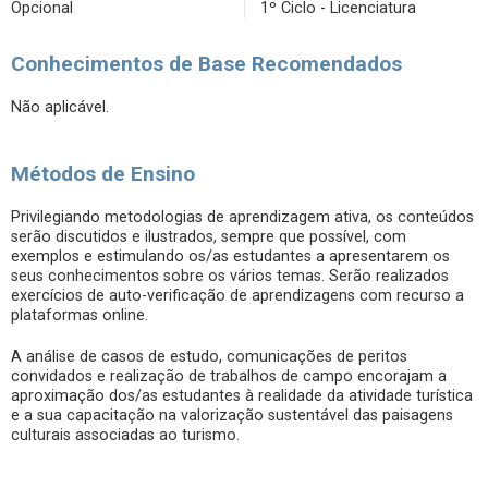
Opcional
1º Ciclo - Licenciatura
Conhecimentos de Base Recomendados
Não aplicável.
Métodos de Ensino
Privilegiando metodologias de aprendizagem ativa, os conteúdos
serão discutidos e ilustrados, sempre que possível, com
exemplos e estimulando os/as estudantes a apresentarem os
seus conhecimentos sobre os vários temas. Serão realizados
exercícios de auto-verificação de aprendizagens com recurso a
plataformas online.
A análise de casos de estudo, comunicações de peritos
convidados e realização de trabalhos de campo encorajam a
aproximação dos/as estudantes à realidade da atividade turística
e a sua capacitação na valorização sustentável das paisagens
culturais associadas ao turismo.