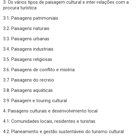
3. Os vários tipos de paisagem cultural e inter-relações com a
procura turística
3.1. Paisagens patrimoniais
3.2. Paisagens naturais
3.3. Paisagens urbanas
3.4. Paisagens industriais
3.5. Paisagens religiosas
3.6. Paisagens de conflito e miséria
3.7. Paisagens do recreio
3.8. Paisagens aquáticas
3.9. Paisagem e touring cultural
4. Paisagens culturais e desenvolvimento local
4.1. Comunidades locais, residentes e turistas
4.2. Planeamento e gestão sustentáveis do turismo cultural