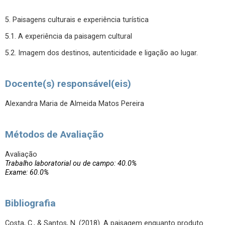
5. Paisagens culturais e experiência turística
5.1. A experiência da paisagem cultural
5.2. Imagem dos destinos, autenticidade e ligação ao lugar.
Docente(s) responsável(eis)
Alexandra Maria de Almeida Matos Pereira
Métodos de Avaliação
Avaliação
Trabalho laboratorial ou de campo: 40.0%
Exame: 60.0%
Bibliografia
Costa, C., & Santos, N. (2018). A paisagem enquanto produto