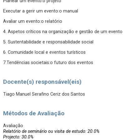
Planear um evento:o projeto
Executar a gerir um evento:o manual
Avaliar um evento:o relatório
4. Aspetos críticos na organização e gestão de um evento
5. Sustentabilidade e responsabilidade social
6. Comunidade local e eventos turísticos
7.Tendências societais:o futuro dos eventos
Docente(s) responsável(eis)
Tiago Manuel Serafino Ceriz dos Santos
Métodos de Avaliação
Avaliação
Relatório de seminário ou visita de estudo: 20.0%
Projecto: 30.0%