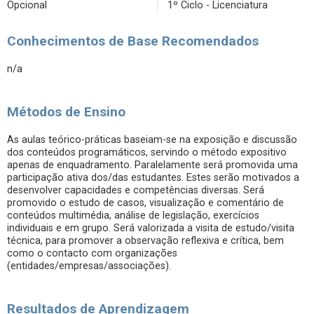
Opcional
1º Ciclo - Licenciatura
Conhecimentos de Base Recomendados
n/a
Métodos de Ensino
As aulas teórico-práticas baseiam-se na exposição e discussão
dos conteúdos programáticos, servindo o método expositivo
apenas de enquadramento. Paralelamente será promovida uma
participação ativa dos/das estudantes. Estes serão motivados a
desenvolver capacidades e competências diversas. Será
promovido o estudo de casos, visualização e comentário de
conteúdos multimédia, análise de legislação, exercícios
individuais e em grupo. Será valorizada a visita de estudo/visita
técnica, para promover a observação reflexiva e crítica, bem
como o contacto com organizações
(entidades/empresas/associações).
Resultados de Aprendizagem