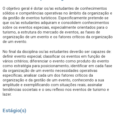
O objetivo geral é dotar os/as estudantes de conhecimentos
sólidos e competências operativas no âmbito da organização e
da gestão de eventos turísticos. Especificamente pretende-se
que os/as estudantes adquiram e consolidem conhecimentos
sobre os eventos especiais, especialmente orientados para o
turismo, a estrutura do mercado de eventos, as fases de
organização de um evento e os fatores críticos da organização
de um evento.
No final da disciplina os/as estudantes deverão ser capazes de:
definir evento especial; classificar os eventos em função de
vários critérios; diferenciar o evento como produto do evento
como estratégia para posicionamento; identificar em cada fase
da organização de um evento necessidades operativas
específicas; analisar cada um dos fatores críticos da
organização e da gestão de um evento, conhecendo a sua
amplitude e exemplificando com situações reais; assinalar
tendências societais e o seu reflexo nos eventos de turismo e
lazer.
Estágio(s)