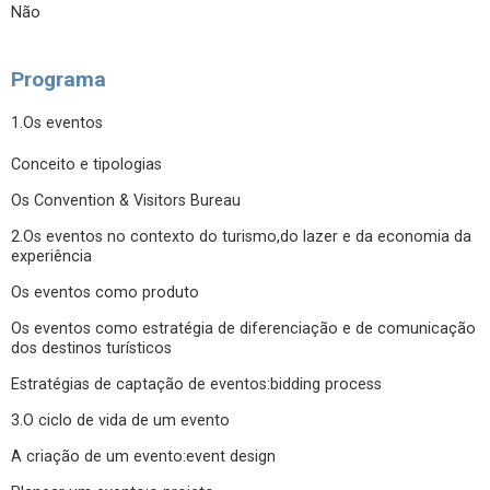
Não
Programa
1.Os eventos
Conceito e tipologias
Os Convention & Visitors Bureau
2.Os eventos no contexto do turismo,do lazer e da economia da
experiência
Os eventos como produto
Os eventos como estratégia de diferenciação e de comunicação
dos destinos turísticos
Estratégias de captação de eventos:bidding process
3.O ciclo de vida de um evento
A criação de um evento:event design