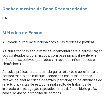
Conhecimentos de Base Recomendados
NA
Métodos de Ensino
A unidade curricular funciona com aulas teóricas e práticas.
As aulas teóricas são a matriz fundamental para a apresentação
dos conteúdos programáticos, com base principalmente em
métodos expositivos (apoiados em recursos informáticos e
eletrónicos).
As aulas práticas pretendem alargar a reflexão e aprofundar o
conhecimento das matérias lecionadas nas aulas teóricas,
através de análise crítica de textos, participação de entidades de
referência, visitas de estudo, e realização de trabalhos de
iniciação à investigação (apoiados em revisão de bibliografia,
bases de dados e trabalho de campo).