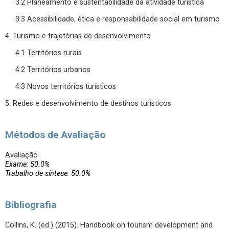
3.2 Planeamento e sustentabilidade da atividade turística
3.3 Acessibilidade, ética e responsabilidade social em turismo
4. Turismo e trajetórias de desenvolvimento
4.1 Territórios rurais
4.2 Territórios urbanos
4.3 Novos territórios turísticos
5. Redes e desenvolvimento de destinos turísticos
Métodos de Avaliação
Avaliação
Exame: 50.0%
Trabalho de síntese: 50.0%
Bibliografia
Collins, K. (ed.) (2015). Handbook on tourism development and