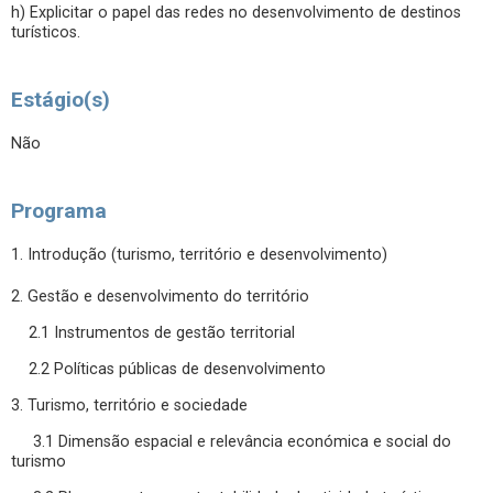
h) Explicitar o papel das redes no desenvolvimento de destinos
turísticos.
Estágio(s)
Não
Programa
1. Introdução (turismo, território e desenvolvimento)
2. Gestão e desenvolvimento do território
2.1 Instrumentos de gestão territorial
2.2 Políticas públicas de desenvolvimento
3. Turismo, território e sociedade
3.1 Dimensão espacial e relevância económica e social do
turismo