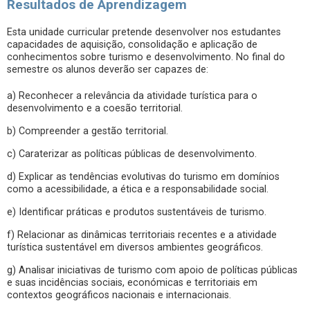
Resultados de Aprendizagem
Esta unidade curricular pretende desenvolver nos estudantes
capacidades de aquisição, consolidação e aplicação de
conhecimentos sobre turismo e desenvolvimento. No final do
semestre os alunos deverão ser capazes de:
a) Reconhecer a relevância da atividade turística para o
desenvolvimento e a coesão territorial.
b) Compreender a gestão territorial.
c) Caraterizar as políticas públicas de desenvolvimento.
d) Explicar as tendências evolutivas do turismo em domínios
como a acessibilidade, a ética e a responsabilidade social.
e) Identificar práticas e produtos sustentáveis de turismo.
f) Relacionar as dinâmicas territoriais recentes e a atividade
turística sustentável em diversos ambientes geográficos.
g) Analisar iniciativas de turismo com apoio de políticas públicas
e suas incidências sociais, económicas e territoriais em
contextos geográficos nacionais e internacionais.