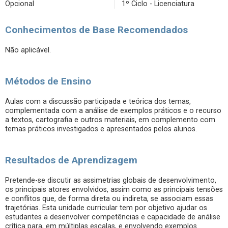
Opcional
1º Ciclo - Licenciatura
Conhecimentos de Base Recomendados
Não aplicável.
Métodos de Ensino
Aulas com a discussão participada e teórica dos temas,
complementada com a análise de exemplos práticos e o recurso
a textos, cartografia e outros materiais, em complemento com
temas práticos investigados e apresentados pelos alunos.
Resultados de Aprendizagem
Pretende-se discutir as assimetrias globais de desenvolvimento,
os principais atores envolvidos, assim como as principais tensões
e conflitos que, de forma direta ou indireta, se associam essas
trajetórias. Esta unidade curricular tem por objetivo ajudar os
estudantes a desenvolver competências e capacidade de análise
crítica para, em múltiplas escalas, e envolvendo exemplos