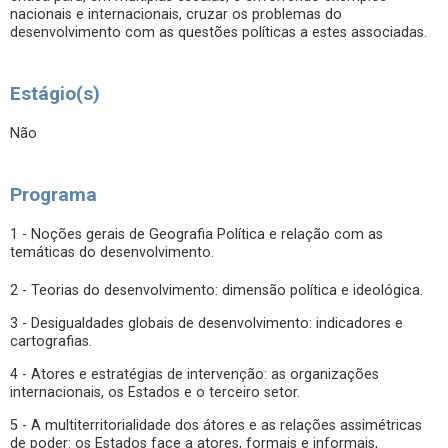
nacionais e internacionais, cruzar os problemas do
desenvolvimento com as questões políticas a estes associadas.
Estágio(s)
Não
Programa
1 - Noções gerais de Geografia Política e relação com as
temáticas do desenvolvimento.
2 - Teorias do desenvolvimento: dimensão política e ideológica.
3 - Desigualdades globais de desenvolvimento: indicadores e
cartografias.
4 - Atores e estratégias de intervenção: as organizações
internacionais, os Estados e o terceiro setor.
5 - A multiterritorialidade dos átores e as relações assimétricas
de poder: os Estados face a atores, formais e informais,