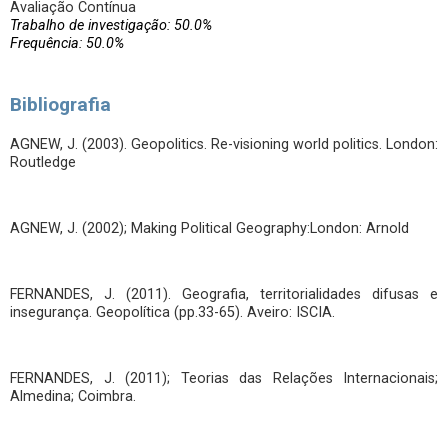
Avaliação Contínua
Trabalho de investigação: 50.0%
Frequência: 50.0%
Bibliografia
AGNEW, J. (2003). Geopolitics. Re-visioning world politics. London:
Routledge
AGNEW, J. (2002); Making Political Geography:London: Arnold
FERNANDES, J. (2011). Geografia, territorialidades difusas e
insegurança. Geopolítica (pp.33-65). Aveiro: ISCIA.
FERNANDES, J. (2011); Teorias das Relações Internacionais;
Almedina; Coimbra.