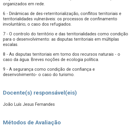
organizados em rede.
6 - Dinâmicas de des-reterritorialização, conflitos territoriais e
territorialidades vulneráveis: os processos de confinamento
involuntário; o caso dos refugiados.
7 - O controlo do território e das territorialidades como condição
para o desenvolvimento: as disputas territoriais em múltiplas
escalas.
8 - As disputas territoriais em torno dos recursos naturais - o
caso da água. Breves noções de ecologia política.
9 - A segurança como condição de confiança e
desenvolvimento- o caso do turismo.
Docente(s) responsável(eis)
João Luís Jesus Fernandes
Métodos de Avaliação