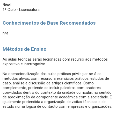
Nível
1º Ciclo - Licenciatura
Conhecimentos de Base Recomendados
n/a
Métodos de Ensino
As aulas teóricas serão lecionadas com recurso aos métodos
expositivo e interrogativo.
Na operacionalização das aulas práticas privilegiar-se-á os
métodos ativos, com recurso a exercícios práticos, estudos de
caso, análise e discussão de artigos científicos. Como
complemento, pretende-se incluir palestras com oradores
convidados dentro do contexto da unidade curricular, no sentido
de aproximação da componente académica com a sociedade. É
igualmente pretendida a organização de visitas técnicas e de
estudo numa lógica de contacto com empresas e organizações.