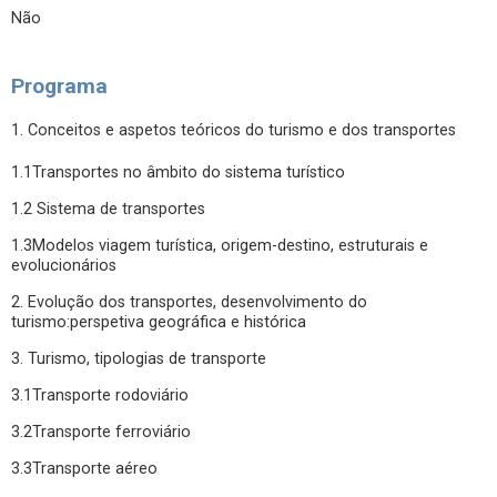
Não
Programa
1. Conceitos e aspetos teóricos do turismo e dos transportes
1.1Transportes no âmbito do sistema turístico
1.2 Sistema de transportes
1.3Modelos viagem turística, origem-destino, estruturais e
evolucionários
2. Evolução dos transportes, desenvolvimento do
turismo:perspetiva geográfica e histórica
3. Turismo, tipologias de transporte
3.1Transporte rodoviário
3.2Transporte ferroviário
3.3Transporte aéreo