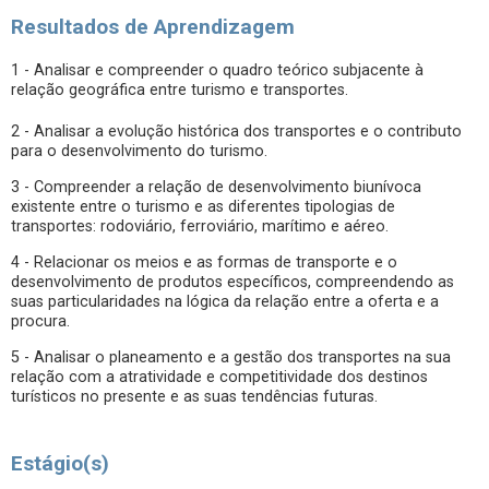
Resultados de Aprendizagem
1 - Analisar e compreender o quadro teórico subjacente à
relação geográfica entre turismo e transportes.
2 - Analisar a evolução histórica dos transportes e o contributo
para o desenvolvimento do turismo.
3 - Compreender a relação de desenvolvimento biunívoca
existente entre o turismo e as diferentes tipologias de
transportes: rodoviário, ferroviário, marítimo e aéreo.
4 - Relacionar os meios e as formas de transporte e o
desenvolvimento de produtos específicos, compreendendo as
suas particularidades na lógica da relação entre a oferta e a
procura.
5 - Analisar o planeamento e a gestão dos transportes na sua
relação com a atratividade e competitividade dos destinos
turísticos no presente e as suas tendências futuras.
Estágio(s)