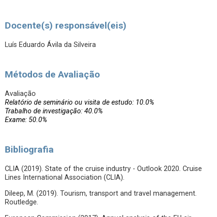
Docente(s) responsável(eis)
Luís Eduardo Ávila da Silveira
Métodos de Avaliação
Avaliação
Relatório de seminário ou visita de estudo: 10.0%
Trabalho de investigação: 40.0%
Exame: 50.0%
Bibliografia
CLIA (2019). State of the cruise industry - Outlook 2020. Cruise
Lines International Association (CLIA).
Dileep, M. (2019). Tourism, transport and travel management.
Routledge.