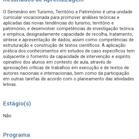
O Seminário em Turismo, Território e Património é uma unidade
curricular vocacionada para promover análises teóricas e
aplicadas das novas tendências do turismo, território e
património, e desenvolver competências de investigação teórica
e empírica, designadamente capacidade de recolha, tratamento,
síntese e apresentação de dados, assim como competências de
estruturação e construção de textos científicos. A aplicação
prática dos conhecimentos em estudos de caso específicos tem
subjacente o fomento da capacidade de intervenção e espírito
opinativo dos alunos em contexto de aula, através de
apreciações críticas de trabalhos em execução e de textos de
autores nacionais e internacionais, bem como da participação
em outras tarefas de acordo com o planeamento das atividades
letivas.
Estágio(s)
Não
Programa