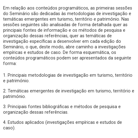
Em relação aos conteúdos programáticos, as primeiras sessões
do Seminário são dedicadas às metodologias de investigação e
temáticas emergentes em turismo, território e património. Nas
sessões seguintes são analisadas de forma detalhada quer as
principais fontes de informação e os métodos de pesquisa e
organização dessas referências, quer as temáticas de
investigação específicas a desenvolver em cada edição do
Seminário, o que, deste modo, abre caminho a investigações
empíricas e estudos de caso. De forma esquemática, os
conteúdos programáticos podem ser apresentados da seguinte
forma:
1. Principais metodologias de investigação em turismo, território
e património.
2. Temáticas emergentes de investigação em turismo, território e
património.
3. Principais fontes bibliográficas e métodos de pesquisa e
organização dessas referências.
4. Estudos aplicados (investigações empíricas e estudos de
caso).