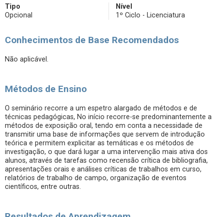
Tipo
Nível
Opcional
1º Ciclo - Licenciatura
Conhecimentos de Base Recomendados
Não aplicável.
Métodos de Ensino
O seminário recorre a um espetro alargado de métodos e de
técnicas pedagógicas, No início recorre-se predominantemente a
métodos de exposição oral, tendo em conta a necessidade de
transmitir uma base de informações que servem de introdução
teórica e permitem explicitar as temáticas e os métodos de
investigação, o que dará lugar a uma intervenção mais ativa dos
alunos, através de tarefas como recensão crítica de bibliografia,
apresentações orais e análises críticas de trabalhos em curso,
relatórios de trabalho de campo, organização de eventos
científicos, entre outras.
Resultados de Aprendizagem