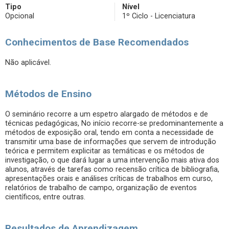
Tipo
Nível
Opcional
1º Ciclo - Licenciatura
Conhecimentos de Base Recomendados
Não aplicável.
Métodos de Ensino
O seminário recorre a um espetro alargado de métodos e de
técnicas pedagógicas, No início recorre-se predominantemente a
métodos de exposição oral, tendo em conta a necessidade de
transmitir uma base de informações que servem de introdução
teórica e permitem explicitar as temáticas e os métodos de
investigação, o que dará lugar a uma intervenção mais ativa dos
alunos, através de tarefas como recensão crítica de bibliografia,
apresentações orais e análises críticas de trabalhos em curso,
relatórios de trabalho de campo, organização de eventos
científicos, entre outras.
Resultados de Aprendizagem