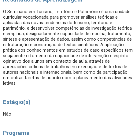
O Seminário em Turismo, Território e Património é uma unidade
curricular vocacionada para promover análises teóricas e
aplicadas das novas tendências do turismo, território e
património, e desenvolver competências de investigação teórica
e empírica, designadamente capacidade de recolha, tratamento,
síntese e apresentação de dados, assim como competências de
estruturação e construção de textos científicos. A aplicação
prática dos conhecimentos em estudos de caso específicos tem
subjacente o fomento da capacidade de intervenção e espírito
opinativo dos alunos em contexto de aula, através de
apreciações críticas de trabalhos em execução e de textos de
autores nacionais e internacionais, bem como da participação
em outras tarefas de acordo com o planeamento das atividades
letivas.
Estágio(s)
Não
Programa