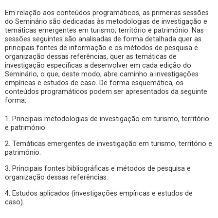
Em relação aos conteúdos programáticos, as primeiras sessões
do Seminário são dedicadas às metodologias de investigação e
temáticas emergentes em turismo, território e património. Nas
sessões seguintes são analisadas de forma detalhada quer as
principais fontes de informação e os métodos de pesquisa e
organização dessas referências, quer as temáticas de
investigação específicas a desenvolver em cada edição do
Seminário, o que, deste modo, abre caminho a investigações
empíricas e estudos de caso. De forma esquemática, os
conteúdos programáticos podem ser apresentados da seguinte
forma:
1. Principais metodologias de investigação em turismo, território
e património.
2. Temáticas emergentes de investigação em turismo, território e
património.
3. Principais fontes bibliográficas e métodos de pesquisa e
organização dessas referências.
4. Estudos aplicados (investigações empíricas e estudos de
caso).