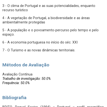
3 - O clima de Portugal e as suas potencialidades, enquanto
recurso turístico
4 - A vegetação de Portugal, a biodiversidade e as áreas
ambientalmente protegidas
5 - A população e o povoamento-percurso pelo tempo e pelo
espaço.
6 - A economia portuguesa no início do séc. XXI
7 - O Turismo e as novas dinâmicas territoriais.
Métodos de Avaliação
Avaliação Contínua
Trabalho de investigação: 50.0%
Frequência: 50.0%
Bibliografia