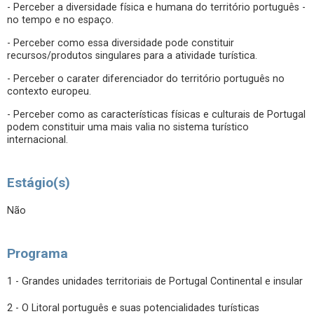
- Perceber a diversidade física e humana do território português -
no tempo e no espaço.
- Perceber como essa diversidade pode constituir
recursos/produtos singulares para a atividade turística.
- Perceber o carater diferenciador do território português no
contexto europeu.
- Perceber como as características físicas e culturais de Portugal
podem constituir uma mais valia no sistema turístico
internacional.
Estágio(s)
Não
Programa
1 - Grandes unidades territoriais de Portugal Continental e insular
2 - O Litoral português e suas potencialidades turísticas