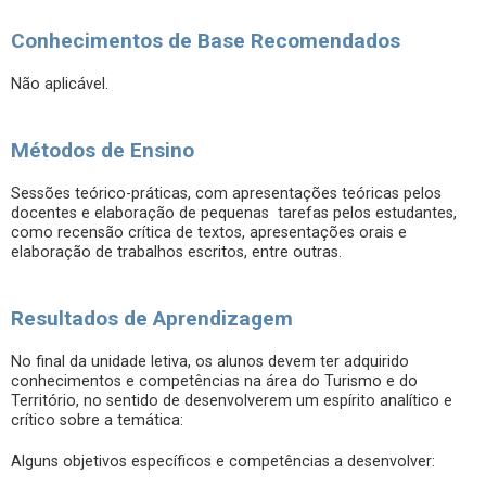
Conhecimentos de Base Recomendados
Não aplicável.
Métodos de Ensino
Sessões teórico-práticas, com apresentações teóricas pelos
docentes e elaboração de pequenas tarefas pelos estudantes,
como recensão crítica de textos, apresentações orais e
elaboração de trabalhos escritos, entre outras.
Resultados de Aprendizagem
No final da unidade letiva, os alunos devem ter adquirido
conhecimentos e competências na área do Turismo e do
Território, no sentido de desenvolverem um espírito analítico e
crítico sobre a temática:
Alguns objetivos específicos e competências a desenvolver: