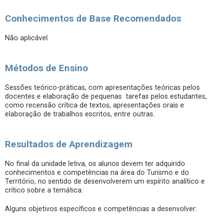
Conhecimentos de Base Recomendados
Não aplicável.
Métodos de Ensino
Sessões teórico-práticas, com apresentações teóricas pelos
docentes e elaboração de pequenas tarefas pelos estudantes,
como recensão crítica de textos, apresentações orais e
elaboração de trabalhos escritos, entre outras.
Resultados de Aprendizagem
No final da unidade letiva, os alunos devem ter adquirido
conhecimentos e competências na área do Turismo e do
Território, no sentido de desenvolverem um espírito analítico e
crítico sobre a temática:
Alguns objetivos específicos e competências a desenvolver: