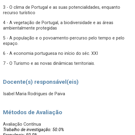
3 - O clima de Portugal e as suas potencialidades, enquanto
recurso turístico
4 - A vegetação de Portugal, a biodiversidade e as áreas
ambientalmente protegidas
5 - A população e o povoamento-percurso pelo tempo e pelo
espaço.
6 - A economia portuguesa no início do séc. XXI
7 - O Turismo e as novas dinâmicas territoriais.
Docente(s) responsável(eis)
Isabel Maria Rodrigues de Paiva
Métodos de Avaliação
Avaliação Contínua
Trabalho de investigação: 50.0%