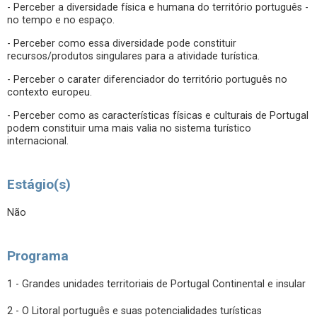
- Perceber a diversidade física e humana do território português -
no tempo e no espaço.
- Perceber como essa diversidade pode constituir
recursos/produtos singulares para a atividade turística.
- Perceber o carater diferenciador do território português no
contexto europeu.
- Perceber como as características físicas e culturais de Portugal
podem constituir uma mais valia no sistema turístico
internacional.
Estágio(s)
Não
Programa
1 - Grandes unidades territoriais de Portugal Continental e insular
2 - O Litoral português e suas potencialidades turísticas