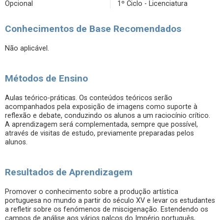
Opcional
1º Ciclo - Licenciatura
Conhecimentos de Base Recomendados
Não aplicável.
Métodos de Ensino
Aulas teórico-práticas. Os conteúdos teóricos serão
acompanhados pela exposição de imagens como suporte à
reflexão e debate, conduzindo os alunos a um raciocínio crítico.
A aprendizagem será complementada, sempre que possível,
através de visitas de estudo, previamente preparadas pelos
alunos.
Resultados de Aprendizagem
Promover o conhecimento sobre a produção artística
portuguesa no mundo a partir do século XV e levar os estudantes
a refletir sobre os fenómenos de miscigenação. Estendendo os
campos de análise aos vários palcos do Império português,