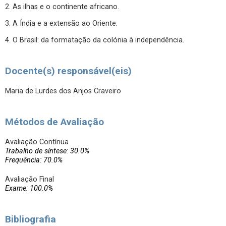
2. As ilhas e o continente africano.
3. A Índia e a extensão ao Oriente.
4. O Brasil: da formatação da colónia à independência.
Docente(s) responsável(eis)
Maria de Lurdes dos Anjos Craveiro
Métodos de Avaliação
Avaliação Contínua
Trabalho de síntese: 30.0%
Frequência: 70.0%
Avaliação Final
Exame: 100.0%
Bibliografia