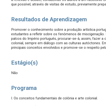
que possível, através de visitas de estudo, previamente prep
Resultados de Aprendizagem
Promover o conhecimento sobre a produção artística portug
estudantes a refletir sobre os fenómenos de miscigenação.
palcos do Império português, procurar-se-à, assim, fazer a 
colonial, sempre em diálogo com as culturas autóctones. Em
principais conceitos envolvidos e promove-se o respeito pel
Estágio(s)
Não
Programa
I. Os conceitos fundamentais de colónia e arte colonial.