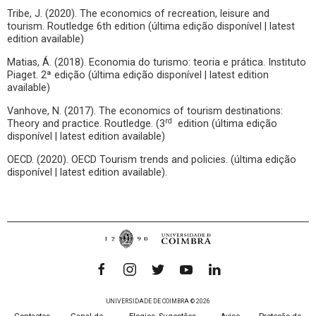
Tribe, J. (2020). The economics of recreation, leisure and
tourism. Routledge 6th edition (última edição disponível | latest
edition available)
Matias, Á. (2018). Economia do turismo: teoria e prática. Instituto
Piaget. 2ª edição (última edição disponível | latest edition
available)
Vanhove, N. (2017). The economics of tourism destinations:
rd
Theory and practice. Routledge. (3
edition (última edição
disponível | latest edition available)
OECD. (2020). OECD Tourism trends and policies. (última edição
disponível | latest edition available).
UNIVERSIDADE DE COIMBRA © 2026