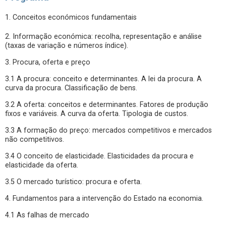
1. Conceitos económicos fundamentais
2. Informação económica: recolha, representação e análise
(taxas de variação e números índice).
3. Procura, oferta e preço
3.1 A procura: conceito e determinantes. A lei da procura. A
curva da procura. Classificação de bens.
3.2 A oferta: conceitos e determinantes. Fatores de produção
fixos e variáveis. A curva da oferta. Tipologia de custos.
3.3 A formação do preço: mercados competitivos e mercados
não competitivos.
3.4 O conceito de elasticidade. Elasticidades da procura e
elasticidade da oferta.
3.5 O mercado turístico: procura e oferta.
4. Fundamentos para a intervenção do Estado na economia.
4.1 As falhas de mercado