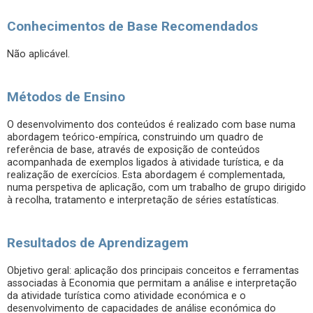
Conhecimentos de Base Recomendados
Não aplicável.
Métodos de Ensino
O desenvolvimento dos conteúdos é realizado com base numa
abordagem teórico-empírica, construindo um quadro de
referência de base, através de exposição de conteúdos
acompanhada de exemplos ligados à atividade turística, e da
realização de exercícios. Esta abordagem é complementada,
numa perspetiva de aplicação, com um trabalho de grupo dirigido
à recolha, tratamento e interpretação de séries estatísticas.
Resultados de Aprendizagem
Objetivo geral: aplicação dos principais conceitos e ferramentas
associadas à Economia que permitam a análise e interpretação
da atividade turística como atividade económica e o
desenvolvimento de capacidades de análise económica do