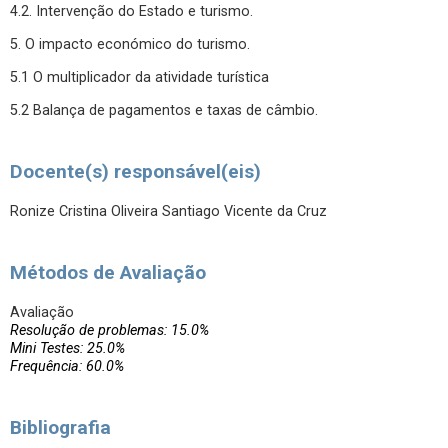
4.2. Intervenção do Estado e turismo.
5. O impacto económico do turismo.
5.1 O multiplicador da atividade turística
5.2 Balança de pagamentos e taxas de câmbio.
Docente(s) responsável(eis)
Ronize Cristina Oliveira Santiago Vicente da Cruz
Métodos de Avaliação
Avaliação
Resolução de problemas: 15.0%
Mini Testes: 25.0%
Frequência: 60.0%
Bibliografia