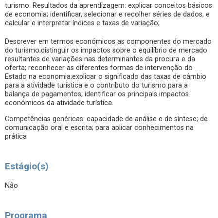
turismo. Resultados da aprendizagem: explicar conceitos básicos
de economia; identificar, selecionar e recolher séries de dados, e
calcular e interpretar índices e taxas de variação;
Descrever em termos económicos as componentes do mercado
do turismo;distinguir os impactos sobre o equilíbrio de mercado
resultantes de variações nas determinantes da procura e da
oferta; reconhecer as diferentes formas de intervenção do
Estado na economia;explicar o significado das taxas de câmbio
para a atividade turística e o contributo do turismo para a
balança de pagamentos; identificar os principais impactos
económicos da atividade turística.
Competências genéricas: capacidade de análise e de síntese; de
comunicação oral e escrita; para aplicar conhecimentos na
prática
Estágio(s)
Não
Programa