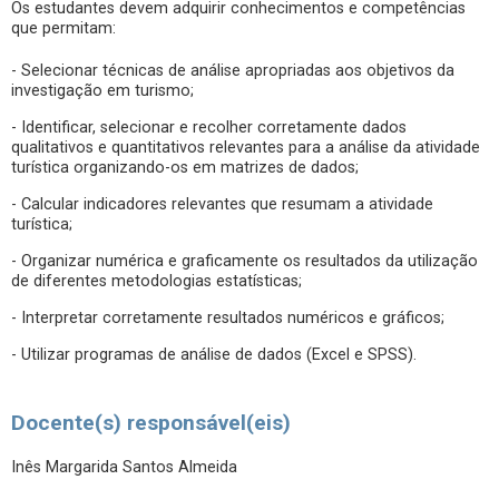
Os estudantes devem adquirir conhecimentos e competências
que permitam:
- Selecionar técnicas de análise apropriadas aos objetivos da
investigação em turismo;
- Identificar, selecionar e recolher corretamente dados
qualitativos e quantitativos relevantes para a análise da atividade
turística organizando-os em matrizes de dados;
- Calcular indicadores relevantes que resumam a atividade
turística;
- Organizar numérica e graficamente os resultados da utilização
de diferentes metodologias estatísticas;
- Interpretar corretamente resultados numéricos e gráficos;
- Utilizar programas de análise de dados (Excel e SPSS).
Docente(s) responsável(eis)
Inês Margarida Santos Almeida