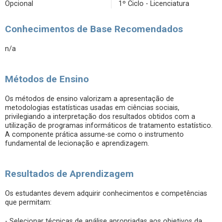
Opcional
1º Ciclo - Licenciatura
Conhecimentos de Base Recomendados
n/a
Métodos de Ensino
Os métodos de ensino valorizam a apresentação de
metodologias estatísticas usadas em ciências sociais,
privilegiando a interpretação dos resultados obtidos com a
utilização de programas informáticos de tratamento estatístico.
A componente prática assume-se como o instrumento
fundamental de lecionação e aprendizagem.
Resultados de Aprendizagem
Os estudantes devem adquirir conhecimentos e competências
que permitam:
- Selecionar técnicas de análise apropriadas aos objetivos da