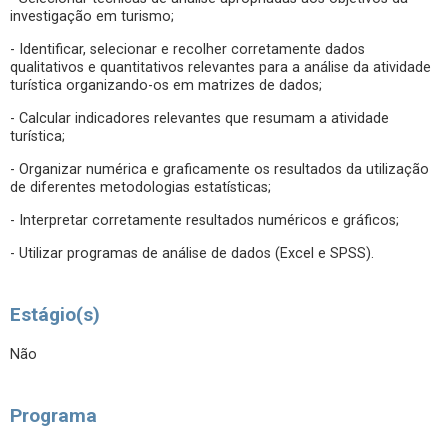
investigação em turismo;
- Identificar, selecionar e recolher corretamente dados
qualitativos e quantitativos relevantes para a análise da atividade
turística organizando-os em matrizes de dados;
- Calcular indicadores relevantes que resumam a atividade
turística;
- Organizar numérica e graficamente os resultados da utilização
de diferentes metodologias estatísticas;
- Interpretar corretamente resultados numéricos e gráficos;
- Utilizar programas de análise de dados (Excel e SPSS).
Estágio(s)
Não
Programa