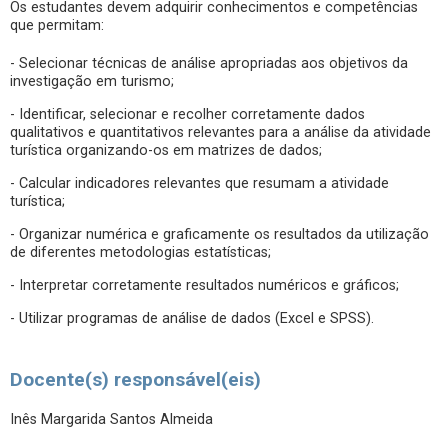
Os estudantes devem adquirir conhecimentos e competências
que permitam:
- Selecionar técnicas de análise apropriadas aos objetivos da
investigação em turismo;
- Identificar, selecionar e recolher corretamente dados
qualitativos e quantitativos relevantes para a análise da atividade
turística organizando-os em matrizes de dados;
- Calcular indicadores relevantes que resumam a atividade
turística;
- Organizar numérica e graficamente os resultados da utilização
de diferentes metodologias estatísticas;
- Interpretar corretamente resultados numéricos e gráficos;
- Utilizar programas de análise de dados (Excel e SPSS).
Docente(s) responsável(eis)
Inês Margarida Santos Almeida