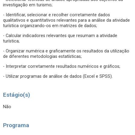
investigação em turismo;
- Identificar, selecionar e recolher corretamente dados
qualitativos e quantitativos relevantes para a análise da atividade
turística organizando-os em matrizes de dados;
- Calcular indicadores relevantes que resumam a atividade
turística;
- Organizar numérica e graficamente os resultados da utilização
de diferentes metodologias estatísticas;
- Interpretar corretamente resultados numéricos e gráficos;
- Utilizar programas de análise de dados (Excel e SPSS).
Estágio(s)
Não
Programa