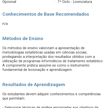
Opcional
1º Ciclo - Licenciatura
Conhecimentos de Base Recomendados
n/a
Métodos de Ensino
Os métodos de ensino valorizam a apresentação de
metodologias estatísticas usadas em ciências sociais,
privilegiando a interpretação dos resultados obtidos com a
utilização de programas informáticos de tratamento estatístico.
A componente prática assume-se como o instrumento
fundamental de lecionação e aprendizagem.
Resultados de Aprendizagem
Os estudantes devem adquirir conhecimentos e competências
que permitam:
- Selecionar técnicas de análise apropriadas aos objetivos da