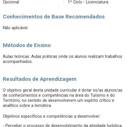
Opcional
1º Ciclo - Licenciatura
Conhecimentos de Base Recomendados
Não aplicável.
Métodos de Ensino
Aulas teóricas. Aulas práticas onde os alunos realizam trabalhos
acompanhados.
Resultados de Aprendizagem
O objetivo geral desta unidade curricular é dotar os/as alunos/as
de conhecimentos e competências na área do Turismo e do
Território, no sentido de desenvolverem um espírito crítico e
analítico sobre a temática
Objetivos específicos e competências a desenvolver:
- Perceber o processo de desenvolvimento da atividade turística