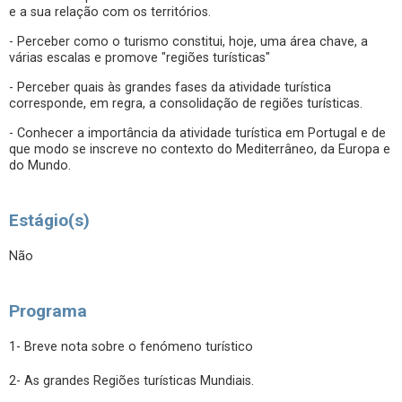
e a sua relação com os territórios.
- Perceber como o turismo constitui, hoje, uma área chave, a
várias escalas e promove "regiões turísticas"
- Perceber quais às grandes fases da atividade turística
corresponde, em regra, a consolidação de regiões turísticas.
- Conhecer a importância da atividade turística em Portugal e de
que modo se inscreve no contexto do Mediterrâneo, da Europa e
do Mundo.
Estágio(s)
Não
Programa
1- Breve nota sobre o fenómeno turístico
2- As grandes Regiões turísticas Mundiais.