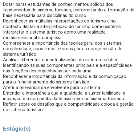
Dotar os/as estudantes de conhecimentos sólidos dos
fundamentos do sistema turístico, uniformizando a formação de
base necessária para disciplinas do curso.
Reconhecer as múltiplas interpretações do turismo e,no
contexto destas,a interpretação do turismo como sistema.
Interpretar o sistema turístico como uma realidade
multidimensional e complexa.
Compreender a importância das teorias:geral dos sistemas,
complexidade, caos e dos rizomas para a compreensão do
sistema turístico.
Analisar diferentes concetualizações do sistema turístico,
identificando as suas componentes principais e a especificidade
das funções desempenhadas por cada uma.
Reconhecer a importância da informação e da comunicação
para o funcionamento do sistema turístico.
Aferir a relevância da envolvente para o sistema.
Entender a importância que a qualidade, a sustentabilidade, a
inovação e a competitividade assumem no sistema turístico.
Refletir sobre os desafios que a competitividade coloca à gestão
do sistema turístico.
Estágio(s)