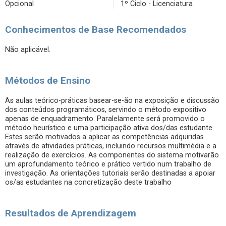
Opcional
1º Ciclo - Licenciatura
Conhecimentos de Base Recomendados
Não aplicável.
Métodos de Ensino
As aulas teórico-práticas basear-se-ão na exposição e discussão
dos conteúdos programáticos, servindo o método expositivo
apenas de enquadramento. Paralelamente será promovido o
método heurístico e uma participação ativa dos/das estudante.
Estes serão motivados a aplicar as competências adquiridas
através de atividades práticas, incluindo recursos multimédia e a
realização de exercícios. As componentes do sistema motivarão
um aprofundamento teórico e prático vertido num trabalho de
investigação. As orientações tutoriais serão destinadas a apoiar
os/as estudantes na concretização deste trabalho
Resultados de Aprendizagem