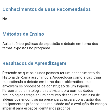
Conhecimentos de Base Recomendados
NA
Métodos de Ensino
Aulas teórico-práticas de exposição e debate em torno dos
temas expostos no programa.
Resultados de Aprendizagem
Pretende-se que os alunos possam ter um conhecimento da
História de Roma assumindo a Arqueologia como a disciplina
que estimula o debate em torno das problemáticas que
envolvem os processos de construção de um Império.
Percorrendo a mitologia e relativizando-a com os dados
arqueológicos traça-se um percurso desde uma estrutura de
aldeias que encontrou na presença Etrusca a construção dos
equipamentos próprios de uma cidade até à evolução do espaço
imperial para espaços identitários próprios.