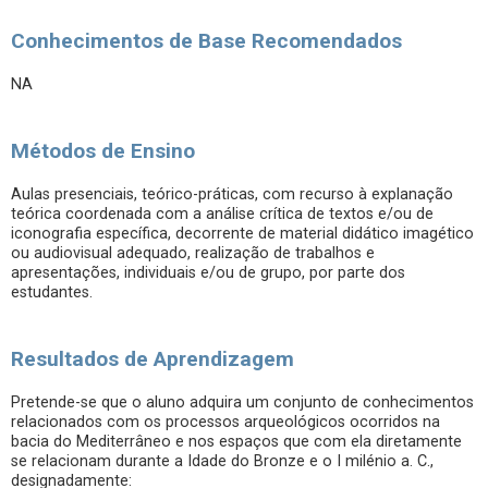
Conhecimentos de Base Recomendados
NA
Métodos de Ensino
Aulas presenciais, teórico-práticas, com recurso à explanação
teórica coordenada com a análise crítica de textos e/ou de
iconografia específica, decorrente de material didático imagético
ou audiovisual adequado, realização de trabalhos e
apresentações, individuais e/ou de grupo, por parte dos
estudantes.
Resultados de Aprendizagem
Pretende-se que o aluno adquira um conjunto de conhecimentos
relacionados com os processos arqueológicos ocorridos na
bacia do Mediterrâneo e nos espaços que com ela diretamente
se relacionam durante a Idade do Bronze e o I milénio a. C.,
designadamente: