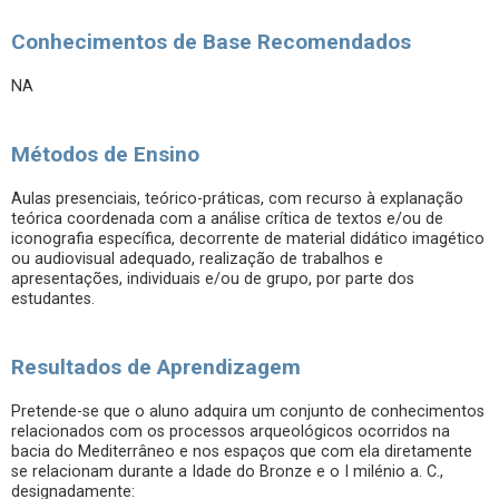
Conhecimentos de Base Recomendados
NA
Métodos de Ensino
Aulas presenciais, teórico-práticas, com recurso à explanação
teórica coordenada com a análise crítica de textos e/ou de
iconografia específica, decorrente de material didático imagético
ou audiovisual adequado, realização de trabalhos e
apresentações, individuais e/ou de grupo, por parte dos
estudantes.
Resultados de Aprendizagem
Pretende-se que o aluno adquira um conjunto de conhecimentos
relacionados com os processos arqueológicos ocorridos na
bacia do Mediterrâneo e nos espaços que com ela diretamente
se relacionam durante a Idade do Bronze e o I milénio a. C.,
designadamente: