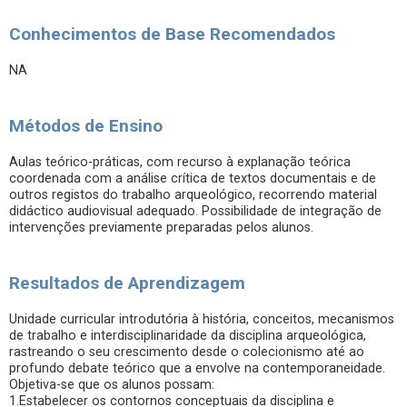
Conhecimentos de Base Recomendados
NA
Métodos de Ensino
Aulas teórico-práticas, com recurso à explanação teórica
coordenada com a análise crítica de textos documentais e de
outros registos do trabalho arqueológico, recorrendo material
didáctico audiovisual adequado. Possibilidade de integração de
intervenções previamente preparadas pelos alunos.
Resultados de Aprendizagem
Unidade curricular introdutória à história, conceitos, mecanismos
de trabalho e interdisciplinaridade da disciplina arqueológica,
rastreando o seu crescimento desde o colecionismo até ao
profundo debate teórico que a envolve na contemporaneidade.
Objetiva-se que os alunos possam:
1.Estabelecer os contornos conceptuais da disciplina e