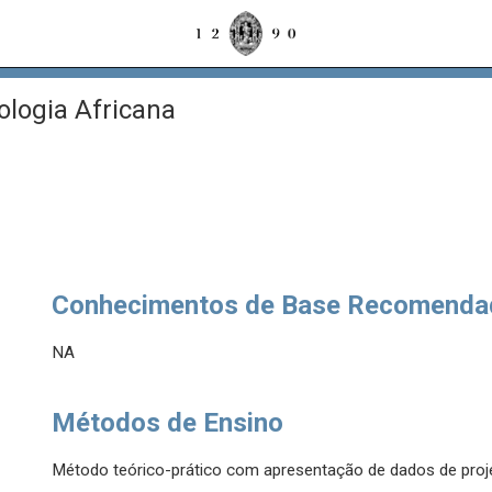
logia Africana
Conhecimentos de Base Recomenda
NA
Métodos de Ensino
Método teórico-prático com apresentação de dados de proj