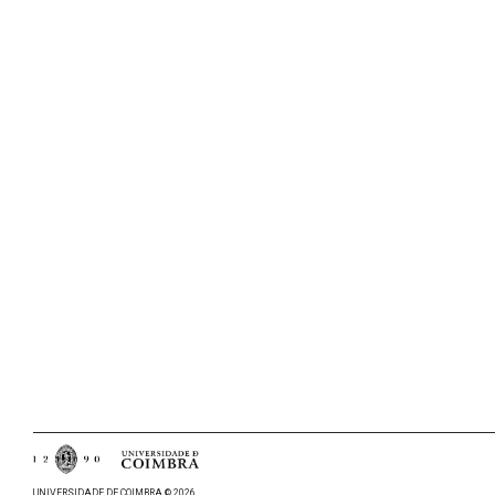
UNIVERSIDADE DE COIMBRA © 2026