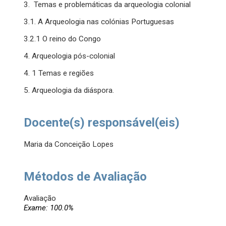
3. Temas e problemáticas da arqueologia colonial
3.1. A Arqueologia nas colónias Portuguesas
3.2.1 O reino do Congo
4. Arqueologia pós-colonial
4. 1 Temas e regiões
5. Arqueologia da diáspora.
Docente(s) responsável(eis)
Maria da Conceição Lopes
Métodos de Avaliação
Avaliação
Exame: 100.0%