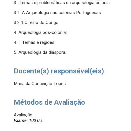
3. Temas e problemáticas da arqueologia colonial
3.1. A Arqueologia nas colónias Portuguesas
3.2.1 O reino do Congo
4. Arqueologia pós-colonial
4. 1 Temas e regiões
5. Arqueologia da diáspora.
Docente(s) responsável(eis)
Maria da Conceição Lopes
Métodos de Avaliação
Avaliação
Exame: 100.0%