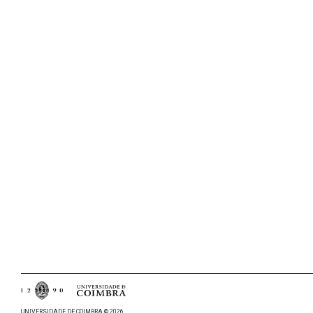
UNIVERSIDADE DE COIMBRA © 2026