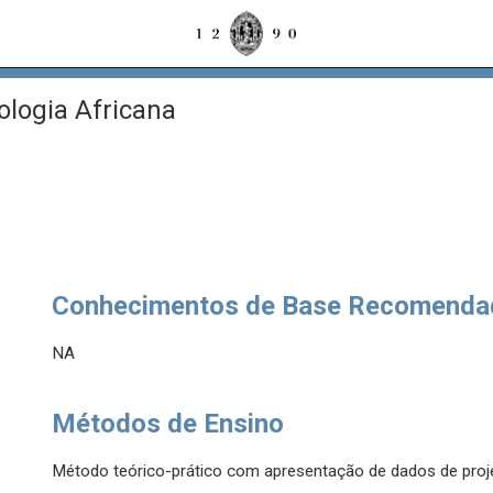
logia Africana
Conhecimentos de Base Recomenda
NA
Métodos de Ensino
Método teórico-prático com apresentação de dados de proj