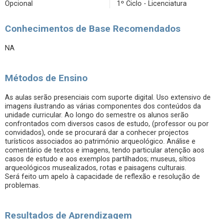
Opcional
1º Ciclo - Licenciatura
Conhecimentos de Base Recomendados
NA
Métodos de Ensino
As aulas serão presenciais com suporte digital. Uso extensivo de
imagens ilustrando as várias componentes dos conteúdos da
unidade curricular. Ao longo do semestre os alunos serão
confrontados com diversos casos de estudo, (professor ou por
convidados), onde se procurará dar a conhecer projectos
turísticos associados ao património arqueológico. Análise e
comentário de textos e imagens, tendo particular atenção aos
casos de estudo e aos exemplos partilhados; museus, sítios
arqueológicos musealizados, rotas e paisagens culturais.
Será feito um apelo à capacidade de reflexão e resolução de
problemas.
Resultados de Aprendizagem