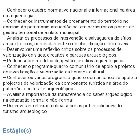
– Conhecer o quadro normativo nacional e internacional na área
da arqueologia.
– Conhecer os instrumentos de ordenamento do território no
domínio do património arqueológico, em particular os planos de
gestão territorial de âmbito municipal.
– Analisar os processos de intervenção e salvaguarda de sítios
arqueológicos, nomeadamente o de classificação de imóveis.
– Desenvolver uma reflexão crítica sobre os processos de
valorização de sítios, circuitos e parques arqueológicos.
– Refletir sobre modelos de gestão de sítios arqueológicos.
– Conhecer o programa-quadro comunitário de apoio a projetos
de investigação e valorização da herança cultural.
– Conhecer os vários programas-quadro comunitários de apoio a
projectos de valorização da componente turística na área do
património cultural e arqueológico.
– Avaliar a importância da transferência do saber arqueológico
na educação formal e não-formal.
– Desenvolver reflexão crítica sobre as potencialidades do
turismo arqueológico.
Estágio(s)