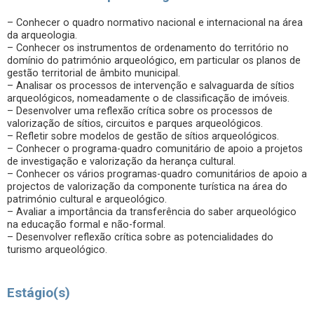
– Conhecer o quadro normativo nacional e internacional na área
da arqueologia.
– Conhecer os instrumentos de ordenamento do território no
domínio do património arqueológico, em particular os planos de
gestão territorial de âmbito municipal.
– Analisar os processos de intervenção e salvaguarda de sítios
arqueológicos, nomeadamente o de classificação de imóveis.
– Desenvolver uma reflexão crítica sobre os processos de
valorização de sítios, circuitos e parques arqueológicos.
– Refletir sobre modelos de gestão de sítios arqueológicos.
– Conhecer o programa-quadro comunitário de apoio a projetos
de investigação e valorização da herança cultural.
– Conhecer os vários programas-quadro comunitários de apoio a
projectos de valorização da componente turística na área do
património cultural e arqueológico.
– Avaliar a importância da transferência do saber arqueológico
na educação formal e não-formal.
– Desenvolver reflexão crítica sobre as potencialidades do
turismo arqueológico.
Estágio(s)