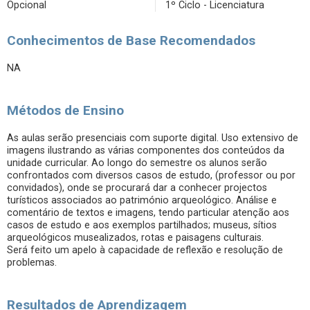
Opcional
1º Ciclo - Licenciatura
Conhecimentos de Base Recomendados
NA
Métodos de Ensino
As aulas serão presenciais com suporte digital. Uso extensivo de
imagens ilustrando as várias componentes dos conteúdos da
unidade curricular. Ao longo do semestre os alunos serão
confrontados com diversos casos de estudo, (professor ou por
convidados), onde se procurará dar a conhecer projectos
turísticos associados ao património arqueológico. Análise e
comentário de textos e imagens, tendo particular atenção aos
casos de estudo e aos exemplos partilhados; museus, sítios
arqueológicos musealizados, rotas e paisagens culturais.
Será feito um apelo à capacidade de reflexão e resolução de
problemas.
Resultados de Aprendizagem