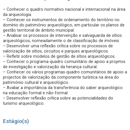
– Conhecer o quadro normativo nacional e internacional na área
da arqueologia.
– Conhecer os instrumentos de ordenamento do território no
domínio do património arqueológico, em particular os planos de
gestão territorial de âmbito municipal.
– Analisar os processos de intervenção e salvaguarda de sítios
arqueológicos, nomeadamente o de classificação de imóveis.
– Desenvolver uma reflexão crítica sobre os processos de
valorização de sítios, circuitos e parques arqueológicos.
– Refletir sobre modelos de gestão de sítios arqueológicos.
– Conhecer o programa-quadro comunitário de apoio a projetos
de investigação e valorização da herança cultural.
– Conhecer os vários programas-quadro comunitários de apoio a
projectos de valorização da componente turística na área do
património cultural e arqueológico.
– Avaliar a importância da transferência do saber arqueológico
na educação formal e não-formal.
– Desenvolver reflexão crítica sobre as potencialidades do
turismo arqueológico.
Estágio(s)