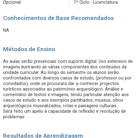
Opcional
1º Ciclo - Licenciatura
Conhecimentos de Base Recomendados
NA
Métodos de Ensino
As aulas serão presenciais com suporte digital. Uso extensivo de
imagens ilustrando as várias componentes dos conteúdos da
unidade curricular. Ao longo do semestre os alunos serão
confrontados com diversos casos de estudo, (professor ou por
convidados), onde se procurará dar a conhecer projectos
turísticos associados ao património arqueológico. Análise e
comentário de textos e imagens, tendo particular atenção aos
casos de estudo e aos exemplos partilhados; museus, sítios
arqueológicos musealizados, rotas e paisagens culturais.
Será feito um apelo à capacidade de reflexão e resolução de
problemas.
Resultados de Aprendizagem