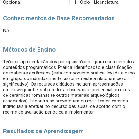
Opcional
1º Ciclo - Licenciatura
Conhecimentos de Base Recomendados
NA
Métodos de Ensino
Teórica: apresentação dos principais tópicos para cada item dos
conteúdos programáticos. Prática: identificação e classificação
de materiais cerâmicos (esta componente prática, levada a cabo
em grupo ou individualmente, assume neste âmbito um peso
significativo). Os recursos didáticos incluem apresentações
em Powerpoint e, sobretudo, a observação presencial ou direta
de cerâmicas romanas (e outros materiais arqueológicos
associados). Encontra-se previsto um ou mais testes escritos
individuais a efetuar no decurso das aulas, de acordo com o
regime de avaliação periódica a implementar.
Resultados de Aprendizagem