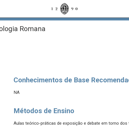
ologia Romana
Conhecimentos de Base Recomenda
NA
Métodos de Ensino
Aulas teórico-práticas de exposição e debate em torno do