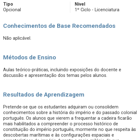
Tipo
Nível
Opcional
1º Ciclo - Licenciatura
Conhecimentos de Base Recomendados
Não aplicável.
Métodos de Ensino
Aulas teórico-práticas, incluindo exposições do docente e
discussão e apresentação dos temas pelos alunos.
Resultados de Aprendizagem
Pretende-se que os estudantes adquiram ou consolidem
conhecimentos sobre a história do império e do passado colonial
português. Os alunos que vierem a frequentar a cadeira ficarão
mais habilitados a compreender o processo histórico de
constituição do império português, mormente no que respeita às
descobertas marítimas e às configurações espaciais e