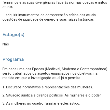
femininos e as suas divergências face às normas coevas e mitos
atuais;
– adquirir instrumentos de compreensão crítica das atuais
questões de igualdade de género e suas raízes históricas.
Estágio(s)
Não
Programa
Em cada uma das Épocas (Medieval, Moderna e Contemporânea)
serão trabalhados os aspetos enunciados nos objetivos, na
medida em que a investigação atual já o permita:
1. Discursos normativos e representações das mulheres.
2. Situação jurídica e direitos políticos. As mulheres e o poder.
3. As mulheres no quadro familiar e eclesiástico.