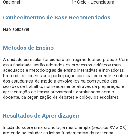
Opcional
1º Ciclo - Licenciatura
Conhecimentos de Base Recomendados
Não aplicável.
Métodos de Ensino
A unidade curricular funcionará em regime teórico-prático. Com
essa finalidade, serão adotados os processos didáticos mais
adequados e metodologias de ensino interativas e inovadoras.
Pretende-se incentivar a participação assídua, coerente e crítica
dos estudantes, de modo a envolvê-los na construção das
sessões de trabalho, nomeadamente através da preparação e
apresentação de temas previamente combinados com o
docente, da organização de debates e colóquios escolares.
Resultados de Aprendizagem
Incidindo sobre uma cronologia muito ampla (séculos XV a XX),
pretende-se estudar as linhas fundamentais da presença