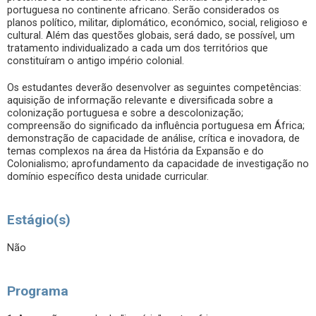
portuguesa no continente africano. Serão considerados os
planos político, militar, diplomático, económico, social, religioso e
cultural. Além das questões globais, será dado, se possível, um
tratamento individualizado a cada um dos territórios que
constituíram o antigo império colonial.
Os estudantes deverão desenvolver as seguintes competências:
aquisição de informação relevante e diversificada sobre a
colonização portuguesa e sobre a descolonização;
compreensão do significado da influência portuguesa em África;
demonstração de capacidade de análise, crítica e inovadora, de
temas complexos na área da História da Expansão e do
Colonialismo; aprofundamento da capacidade de investigação no
domínio específico desta unidade curricular.
Estágio(s)
Não
Programa