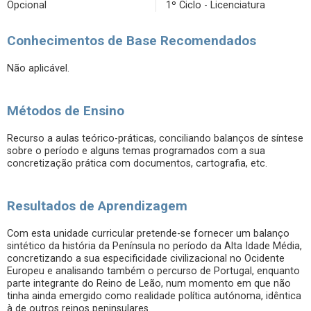
Opcional
1º Ciclo - Licenciatura
Conhecimentos de Base Recomendados
Não aplicável.
Métodos de Ensino
Recurso a aulas teórico-práticas, conciliando balanços de síntese
sobre o período e alguns temas programados com a sua
concretização prática com documentos, cartografia, etc.
Resultados de Aprendizagem
Com esta unidade curricular pretende-se fornecer um balanço
sintético da história da Península no período da Alta Idade Média,
concretizando a sua especificidade civilizacional no Ocidente
Europeu e analisando também o percurso de Portugal, enquanto
parte integrante do Reino de Leão, num momento em que não
tinha ainda emergido como realidade política autónoma, idêntica
à de outros reinos peninsulares.