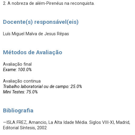
2. A nobreza de além-Pirenéus na reconquista.
Docente(s) responsável(eis)
Luís Miguel Malva de Jesus Rêpas
Métodos de Avaliação
Avaliação final
Exame: 100.0%
Avaliação continua
Trabalho laboratorial ou de campo: 25.0%
Mini Testes: 75.0%
Bibliografia
—ISLA FREZ, Amancio, La Alta Idade Média. Siglos VIII-XI, Madrid,
Editorial Síntesis, 2002