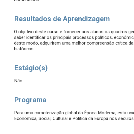
Resultados de Aprendizagem
O objetivo deste curso é fornecer aos alunos os quadros ge
saber identificar os principais processos políticos, económic
deste modo, adquirirem uma melhor compreensão crítica da
históricas.
Estágio(s)
Não
Programa
Para uma caracterização global da Época Moderna, esta uni
Económica, Social, Cultural e Política da Europa nos séculos 