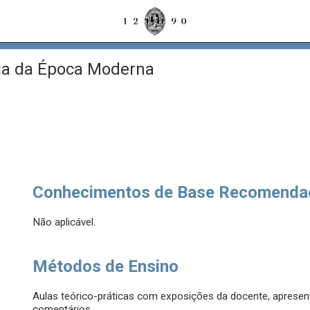
ia da Época Moderna
Conhecimentos de Base Recomenda
Não aplicável.
Métodos de Ensino
Aulas teórico-práticas com exposições da docente, apresen
comentários.