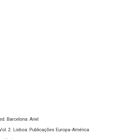
 ed. Barcelona: Ariel.
 Vol. 2. Lisboa: Publicações Europa-América.