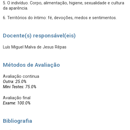
5. O indivíduo. Corpo, alimentação, higiene, sexualidade e cultura
da aparência.
6. Territórios do íntimo: fé, devoções, medos e sentimentos.
Docente(s) responsável(eis)
Luís Miguel Malva de Jesus Rêpas
Métodos de Avaliação
Avaliação continua
Outra: 25.0%
Mini Testes: 75.0%
Avaliação final
Exame: 100.0%
Bibliografia