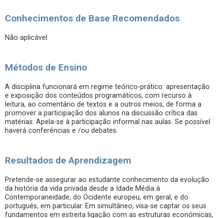
Conhecimentos de Base Recomendados
Não aplicável.
Métodos de Ensino
A disciplina funcionará em regime teórico-prático: apresentação
e exposição dos conteúdos programáticos, com recurso à
leitura, ao comentário de textos e a outros meios, de forma a
promover a participação dos alunos na discussão crítica das
matérias. Apela-se à participação informal nas aulas. Se possível
haverá conferências e /ou debates.
Resultados de Aprendizagem
Pretende-se assegurar ao estudante conhecimento da evolução
da história da vida privada desde a Idade Média à
Contemporaneidade, do Ocidente europeu, em geral, e do
português, em particular. Em simultâneo, visa-se captar os seus
fundamentos em estreita ligação com as estruturas económicas,