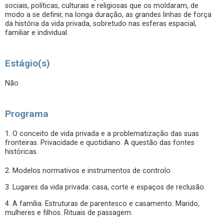
sociais, políticas, culturais e religiosas que os moldaram, de
modo a se definir, na longa duração, as grandes linhas de força
da história da vida privada, sobretudo nas esferas espacial,
familiar e individual.
Estágio(s)
Não
Programa
1. O conceito de vida privada e a problematização das suas
fronteiras. Privacidade e quotidiano. A questão das fontes
históricas.
2. Modelos normativos e instrumentos de controlo.
3. Lugares da vida privada: casa, corte e espaços de reclusão.
4. A família. Estruturas de parentesco e casamento. Marido,
mulheres e filhos. Rituais de passagem.