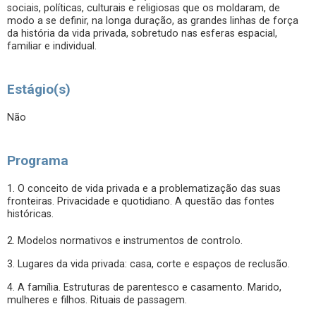
sociais, políticas, culturais e religiosas que os moldaram, de
modo a se definir, na longa duração, as grandes linhas de força
da história da vida privada, sobretudo nas esferas espacial,
familiar e individual.
Estágio(s)
Não
Programa
1. O conceito de vida privada e a problematização das suas
fronteiras. Privacidade e quotidiano. A questão das fontes
históricas.
2. Modelos normativos e instrumentos de controlo.
3. Lugares da vida privada: casa, corte e espaços de reclusão.
4. A família. Estruturas de parentesco e casamento. Marido,
mulheres e filhos. Rituais de passagem.