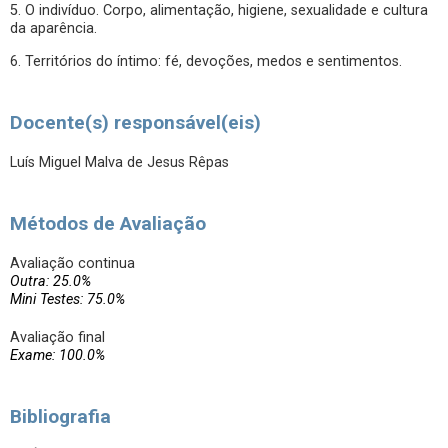
5. O indivíduo. Corpo, alimentação, higiene, sexualidade e cultura
da aparência.
6. Territórios do íntimo: fé, devoções, medos e sentimentos.
Docente(s) responsável(eis)
Luís Miguel Malva de Jesus Rêpas
Métodos de Avaliação
Avaliação continua
Outra: 25.0%
Mini Testes: 75.0%
Avaliação final
Exame: 100.0%
Bibliografia