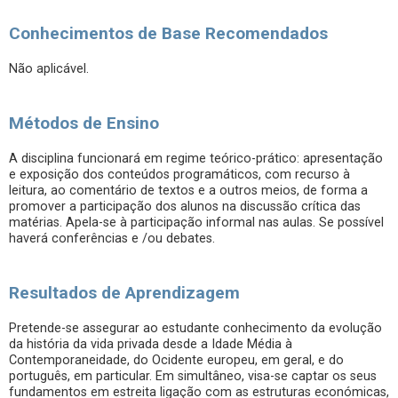
Conhecimentos de Base Recomendados
Não aplicável.
Métodos de Ensino
A disciplina funcionará em regime teórico-prático: apresentação
e exposição dos conteúdos programáticos, com recurso à
leitura, ao comentário de textos e a outros meios, de forma a
promover a participação dos alunos na discussão crítica das
matérias. Apela-se à participação informal nas aulas. Se possível
haverá conferências e /ou debates.
Resultados de Aprendizagem
Pretende-se assegurar ao estudante conhecimento da evolução
da história da vida privada desde a Idade Média à
Contemporaneidade, do Ocidente europeu, em geral, e do
português, em particular. Em simultâneo, visa-se captar os seus
fundamentos em estreita ligação com as estruturas económicas,