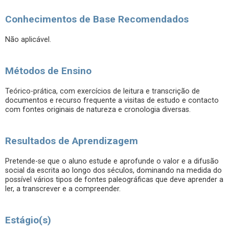
Conhecimentos de Base Recomendados
Não aplicável.
Métodos de Ensino
Teórico-prática, com exercícios de leitura e transcrição de
documentos e recurso frequente a visitas de estudo e contacto
com fontes originais de natureza e cronologia diversas.
Resultados de Aprendizagem
Pretende-se que o aluno estude e aprofunde o valor e a difusão
social da escrita ao longo dos séculos, dominando na medida do
possível vários tipos de fontes paleográficas que deve aprender a
ler, a transcrever e a compreender.
Estágio(s)