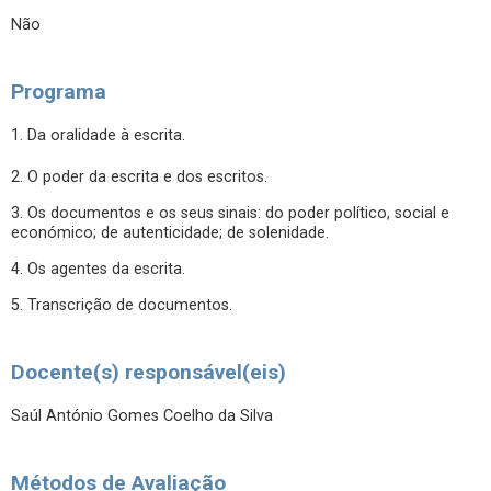
Não
Programa
1. Da oralidade à escrita.
2. O poder da escrita e dos escritos.
3. Os documentos e os seus sinais: do poder político, social e
económico; de autenticidade; de solenidade.
4. Os agentes da escrita.
5. Transcrição de documentos.
Docente(s) responsável(eis)
Saúl António Gomes Coelho da Silva
Métodos de Avaliação