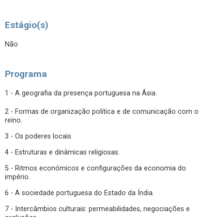
Estágio(s)
Não
Programa
1 - A geografia da presença portuguesa na Ásia.
2 - Formas de organização política e de comunicação com o
reino.
3 - Os poderes locais.
4 - Estruturas e dinâmicas religiosas.
5 - Ritmos económicos e configurações da economia do
império.
6 - A sociedade portuguesa do Estado da Índia.
7 - Intercâmbios culturais: permeabilidades, negociações e