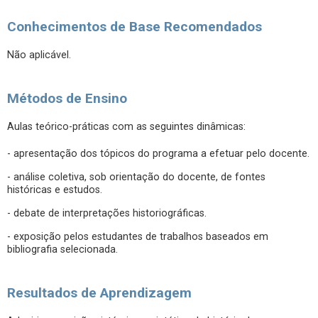
Conhecimentos de Base Recomendados
Não aplicável.
Métodos de Ensino
Aulas teórico-práticas com as seguintes dinâmicas:
- apresentação dos tópicos do programa a efetuar pelo docente.
- análise coletiva, sob orientação do docente, de fontes
históricas e estudos.
- debate de interpretações historiográficas.
- exposição pelos estudantes de trabalhos baseados em
bibliografia selecionada.
Resultados de Aprendizagem