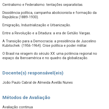
Centralismo e Federalismo: tentações separatistas.
Dissidência política, campanha abolicionista e formação da
República (1889-1930).
Emigração, Industrialização e Urbanização.
Entre a Revolução e a Ditadura: a era de Getúlio Vargas.
A Transição para a Democracia: a presidência de Juscelino
Kubitschek (1956-1964). Crise política e poder militar.
O Brasil na viragem do século XX: uma potência regional no
espaço da Iberoamérica e no quadro da globalização.
Docente(s) responsável(eis)
João Paulo Cabral de Almeida Avelãs Nunes
Métodos de Avaliação
Avaliação continua