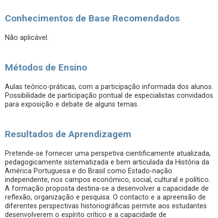
Conhecimentos de Base Recomendados
Não aplicável.
Métodos de Ensino
Aulas teórico-práticas, com a participação informada dos alunos.
Possibilidade de participação pontual de especialistas convidados
para exposição e debate de alguns temas.
Resultados de Aprendizagem
Pretende-se fornecer uma perspetiva cientificamente atualizada,
pedagogicamente sistematizada e bem articulada da História da
América Portuguesa e do Brasil como Estado-nação
independente, nos campos económico, social, cultural e político.
A formação proposta destina-se a desenvolver a capacidade de
reflexão, organização e pesquisa. O contacto e a apreensão de
diferentes perspectivas historiográficas permite aos estudantes
desenvolverem o espírito crítico e a capacidade de