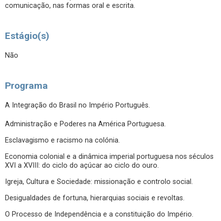
comunicação, nas formas oral e escrita.
Estágio(s)
Não
Programa
A Integração do Brasil no Império Português.
Administração e Poderes na América Portuguesa.
Esclavagismo e racismo na colónia.
Economia colonial e a dinâmica imperial portuguesa nos séculos
XVI a XVIII: do ciclo do açúcar ao ciclo do ouro.
Igreja, Cultura e Sociedade: missionação e controlo social.
Desigualdades de fortuna, hierarquias sociais e revoltas.
O Processo de Independência e a constituição do Império.