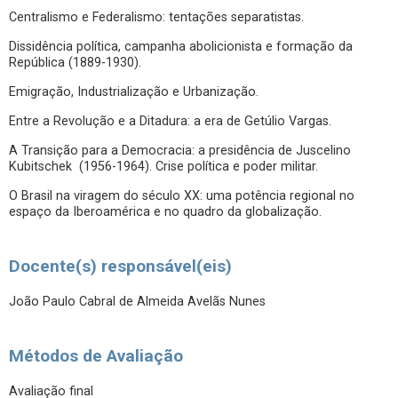
Centralismo e Federalismo: tentações separatistas.
Dissidência política, campanha abolicionista e formação da
República (1889-1930).
Emigração, Industrialização e Urbanização.
Entre a Revolução e a Ditadura: a era de Getúlio Vargas.
A Transição para a Democracia: a presidência de Juscelino
Kubitschek (1956-1964). Crise política e poder militar.
O Brasil na viragem do século XX: uma potência regional no
espaço da Iberoamérica e no quadro da globalização.
Docente(s) responsável(eis)
João Paulo Cabral de Almeida Avelãs Nunes
Métodos de Avaliação
Avaliação final