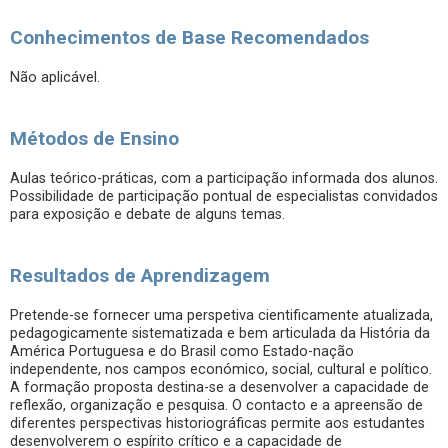
Conhecimentos de Base Recomendados
Não aplicável.
Métodos de Ensino
Aulas teórico-práticas, com a participação informada dos alunos.
Possibilidade de participação pontual de especialistas convidados
para exposição e debate de alguns temas.
Resultados de Aprendizagem
Pretende-se fornecer uma perspetiva cientificamente atualizada,
pedagogicamente sistematizada e bem articulada da História da
América Portuguesa e do Brasil como Estado-nação
independente, nos campos económico, social, cultural e político.
A formação proposta destina-se a desenvolver a capacidade de
reflexão, organização e pesquisa. O contacto e a apreensão de
diferentes perspectivas historiográficas permite aos estudantes
desenvolverem o espírito crítico e a capacidade de