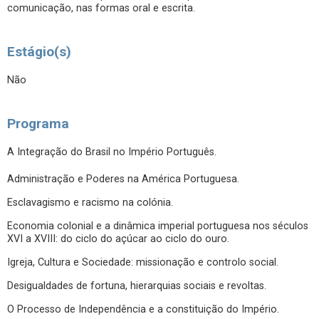
comunicação, nas formas oral e escrita.
Estágio(s)
Não
Programa
A Integração do Brasil no Império Português.
Administração e Poderes na América Portuguesa.
Esclavagismo e racismo na colónia.
Economia colonial e a dinâmica imperial portuguesa nos séculos
XVI a XVIII: do ciclo do açúcar ao ciclo do ouro.
Igreja, Cultura e Sociedade: missionação e controlo social.
Desigualdades de fortuna, hierarquias sociais e revoltas.
O Processo de Independência e a constituição do Império.