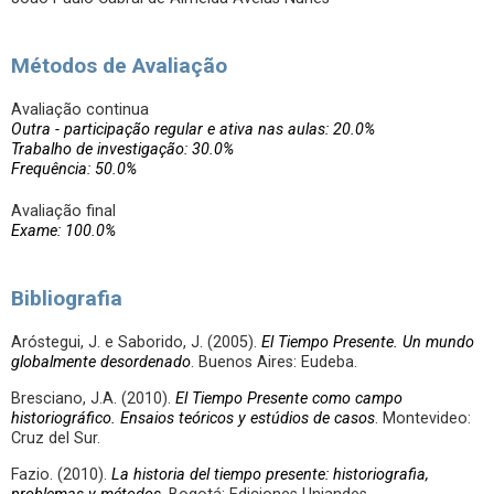
Métodos de Avaliação
Avaliação continua
Outra - participação regular e ativa nas aulas: 20.0%
Trabalho de investigação: 30.0%
Frequência: 50.0%
Avaliação final
Exame: 100.0%
Bibliografia
Aróstegui, J. e Saborido, J. (2005).
El Tiempo Presente. Un mundo
globalmente desordenado
. Buenos Aires: Eudeba.
Bresciano, J.A. (2010).
El Tiempo Presente como campo
historiográfico. Ensaios teóricos y estúdios de casos
. Montevideo:
Cruz del Sur.
Fazio. (2010).
La historia del tiempo presente: historiografia,