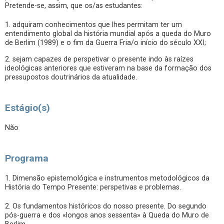
Pretende-se, assim, que os/as estudantes:
1. adquiram conhecimentos que lhes permitam ter um
entendimento global da história mundial após a queda do Muro
de Berlim (1989) e o fim da Guerra Fria/o início do século XXI;
2. sejam capazes de perspetivar o presente indo às raízes
ideológicas anteriores que estiveram na base da formação dos
pressupostos doutrinários da atualidade.
Estágio(s)
Não
Programa
1. Dimensão epistemológica e instrumentos metodológicos da
História do Tempo Presente: perspetivas e problemas.
2. Os fundamentos históricos do nosso presente. Do segundo
pós-guerra e dos «longos anos sessenta» à Queda do Muro de