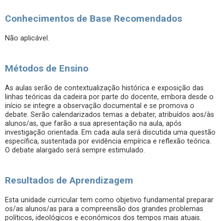
Conhecimentos de Base Recomendados
Não aplicável.
Métodos de Ensino
As aulas serão de contextualização histórica e exposição das
linhas teóricas da cadeira por parte do docente, embora desde o
início se integre a observação documental e se promova o
debate. Serão calendarizados temas a debater, atribuídos aos/às
alunos/as, que farão a sua apresentação na aula, após
investigação orientada. Em cada aula será discutida uma questão
específica, sustentada por evidência empírica e reflexão teórica.
O debate alargado será sempre estimulado.
Resultados de Aprendizagem
Esta unidade curricular tem como objetivo fundamental preparar
os/as alunos/as para a compreensão dos grandes problemas
políticos, ideológicos e económicos dos tempos mais atuais.