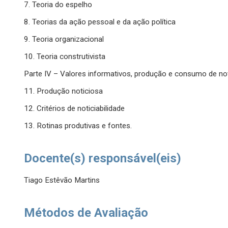
7. Teoria do espelho
8. Teorias da ação pessoal e da ação política
9. Teoria organizacional
10. Teoria construtivista
Parte IV – Valores informativos, produção e consumo de no
11. Produção noticiosa
12. Critérios de noticiabilidade
13. Rotinas produtivas e fontes.
Docente(s) responsável(eis)
Tiago Estêvão Martins
Métodos de Avaliação