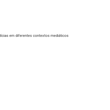
tícias em diferentes contextos mediáticos