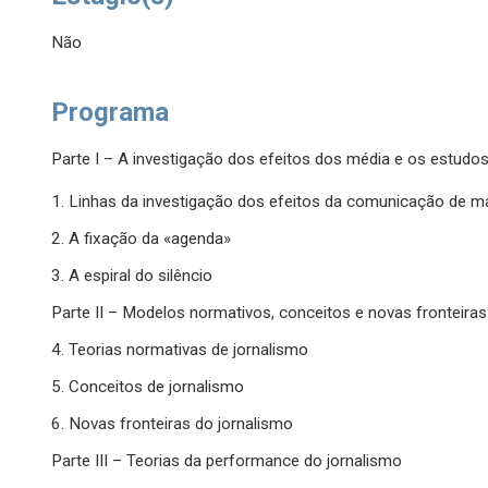
Não
Programa
Parte I – A investigação dos efeitos dos média e os estudo
1. Linhas da investigação dos efeitos da comunicação de 
2. A fixação da «agenda»
3. A espiral do silêncio
Parte II – Modelos normativos, conceitos e novas fronteiras
4. Teorias normativas de jornalismo
5. Conceitos de jornalismo
6. Novas fronteiras do jornalismo
Parte III – Teorias da performance do jornalismo