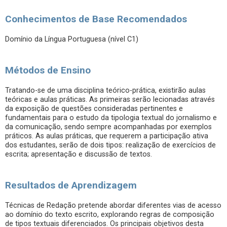
Conhecimentos de Base Recomendados
Domínio da Língua Portuguesa (nível C1)
Métodos de Ensino
Tratando-se de uma disciplina teórico-prática, existirão aulas
teóricas e aulas práticas. As primeiras serão lecionadas através
da exposição de questões consideradas pertinentes e
fundamentais para o estudo da tipologia textual do jornalismo e
da comunicação, sendo sempre acompanhadas por exemplos
práticos. As aulas práticas, que requerem a participação ativa
dos estudantes, serão de dois tipos: realização de exercícios de
escrita; apresentação e discussão de textos.
Resultados de Aprendizagem
Técnicas de Redação pretende abordar diferentes vias de acesso
ao domínio do texto escrito, explorando regras de composição
de tipos textuais diferenciados. Os principais objetivos desta