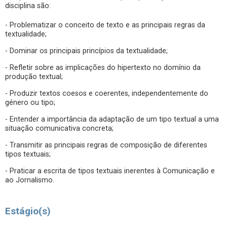
disciplina são:
- Problematizar o conceito de texto e as principais regras da
textualidade;
- Dominar os principais princípios da textualidade;
- Refletir sobre as implicações do hipertexto no domínio da
produção textual;
- Produzir textos coesos e coerentes, independentemente do
género ou tipo;
- Entender a importância da adaptação de um tipo textual a uma
situação comunicativa concreta;
- Transmitir as principais regras de composição de diferentes
tipos textuais;
- Praticar a escrita de tipos textuais inerentes à Comunicação e
ao Jornalismo.
Estágio(s)