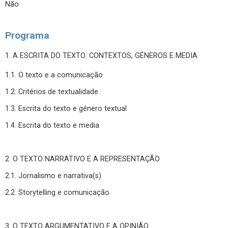
Não
Programa
1. A ESCRITA DO TEXTO: CONTEXTOS, GÉNEROS E MEDIA
1.1. O texto e a comunicação
1.2. Critérios de textualidade
1.3. Escrita do texto e género textual
1.4. Escrita do texto e media
2. O TEXTO NARRATIVO E A REPRESENTAÇÃO
2.1. Jornalismo e narrativa(s)
2.2. Storytelling e comunicação
3. O TEXTO ARGUMENTATIVO E A OPINIÃO