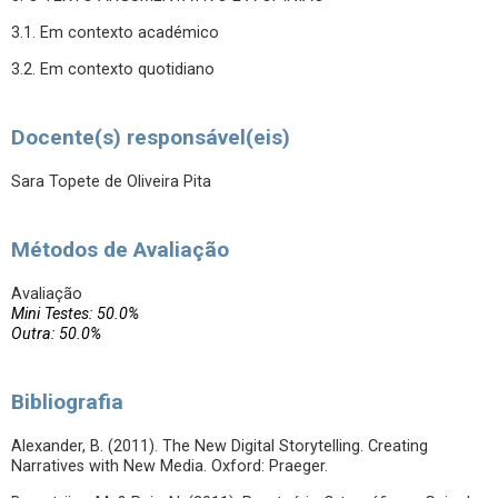
3.1. Em contexto académico
3.2. Em contexto quotidiano
Docente(s) responsável(eis)
Sara Topete de Oliveira Pita
Métodos de Avaliação
Avaliação
Mini Testes: 50.0%
Outra: 50.0%
Bibliografia
Alexander, B. (2011). The New Digital Storytelling. Creating
Narratives with New Media. Oxford: Praeger.