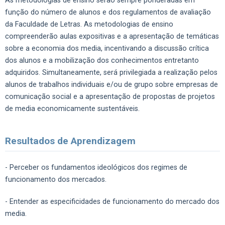
As metodologias de ensino serão sempre ponderadas em
função do número de alunos e dos regulamentos de avaliação
da Faculdade de Letras. As metodologias de ensino
compreenderão aulas expositivas e a apresentação de temáticas
sobre a economia dos media, incentivando a discussão crítica
dos alunos e a mobilização dos conhecimentos entretanto
adquiridos. Simultaneamente, será privilegiada a realização pelos
alunos de trabalhos individuais e/ou de grupo sobre empresas de
comunicação social e a apresentação de propostas de projetos
de media economicamente sustentáveis.
Resultados de Aprendizagem
- Perceber os fundamentos ideológicos dos regimes de
funcionamento dos mercados.
- Entender as especificidades de funcionamento do mercado dos
media.