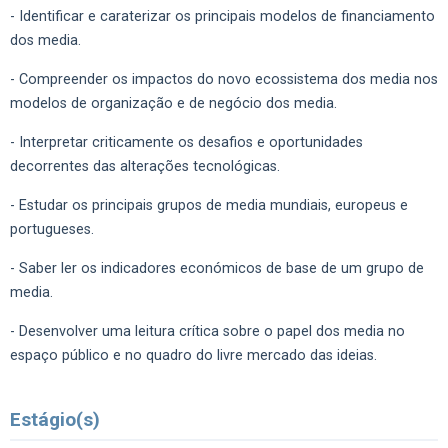
- Identificar e caraterizar os principais modelos de financiamento
dos media.
- Compreender os impactos do novo ecossistema dos media nos
modelos de organização e de negócio dos media.
- Interpretar criticamente os desafios e oportunidades
decorrentes das alterações tecnológicas.
- Estudar os principais grupos de media mundiais, europeus e
portugueses.
- Saber ler os indicadores económicos de base de um grupo de
media.
- Desenvolver uma leitura crítica sobre o papel dos media no
espaço público e no quadro do livre mercado das ideias.
Estágio(s)