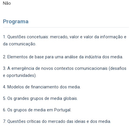
Não
Programa
1. Questões concetuais: mercado, valor e valor da informação e
da comunicação.
2. Elementos de base para uma análise da indústria dos media.
3. A emergência de novos contextos comunicacionais (desafios
e oportunidades).
4. Modelos de financiamento dos media.
5. Os grandes grupos de media globais.
6. Os grupos de media em Portugal.
7. Questões críticas do mercado das ideias e dos media.