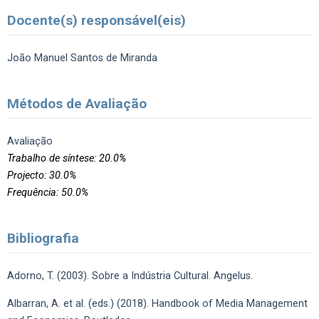
Docente(s) responsável(eis)
João Manuel Santos de Miranda
Métodos de Avaliação
Avaliação
Trabalho de síntese: 20.0%
Projecto: 30.0%
Frequência: 50.0%
Bibliografia
Adorno, T. (2003). Sobre a Indústria Cultural. Angelus.
Albarran, A. et al. (eds.) (2018). Handbook of Media Management