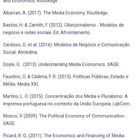
and Economics. Routledge.
Albarran, A. (2017). The Media Economy. Routledge.
Bastos, H. & Zamith, F. (2012). Ciberjornalismo - Modelos de
negócio e redes sociais. Ed. Afrontamento.
Cardoso, G. et al. (2016). Modelos de Negócio e Comunicação
Social. Almedina.
Doyle, G. (2013). Understanding Media Economics. SAGE.
Faustino, O. & Cádima, F. R. (2013). Políticas Públicas, Estado e
Média. Media XXI.
Martins, L. O. (2015). Concentração dos Media e Pluralismo: A
imprensa portuguesa no contexto da União Europeia. LabCom.
Mosco, V. (2009). The Political Economy of Communication.
SAGE.
Picard, R. G. (2011). The Economics and Financing of Media