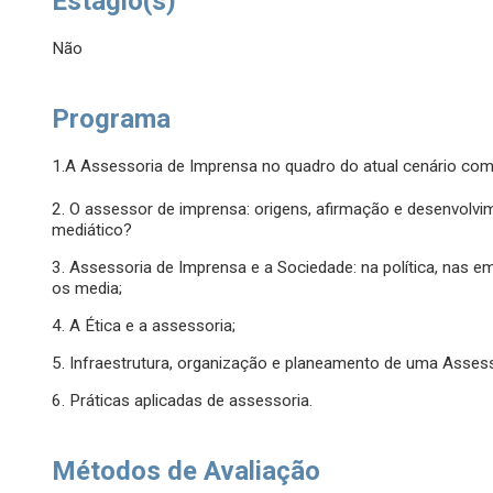
Estágio(s)
Não
Programa
1.A Assessoria de Imprensa no quadro do atual cenário com
2. O assessor de imprensa: origens, afirmação e desenvolv
mediático?
3. Assessoria de Imprensa e a Sociedade: na política, nas 
os media;
4. A Ética e a assessoria;
5. Infraestrutura, organização e planeamento de uma Asses
6. Práticas aplicadas de assessoria.
Métodos de Avaliação