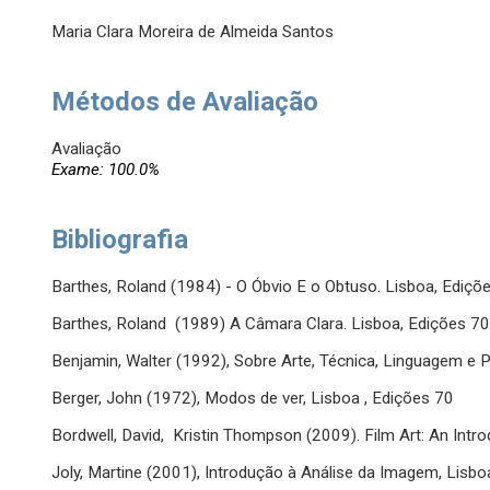
Maria Clara Moreira de Almeida Santos
Métodos de Avaliação
Avaliação
Exame: 100.0%
Bibliografia
Barthes, Roland (1984) - O Óbvio E o Obtuso. Lisboa, Ediçõ
Barthes, Roland (1989) A Câmara Clara. Lisboa, Edições 7
Benjamin, Walter (1992), Sobre Arte, Técnica, Linguagem e P
Berger, John (1972), Modos de ver, Lisboa , Edições 70
Bordwell, David, Kristin Thompson (2009). Film Art: An Intr
Joly, Martine (2001), Introdução à Análise da Imagem, Lisbo