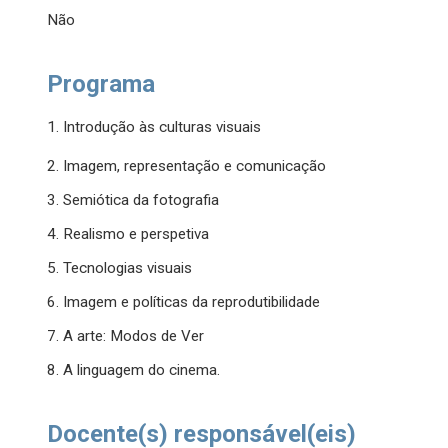
Não
Programa
1. Introdução às culturas visuais
2. Imagem, representação e comunicação
3. Semiótica da fotografia
4. Realismo e perspetiva
5. Tecnologias visuais
6. Imagem e políticas da reprodutibilidade
7. A arte: Modos de Ver
8. A linguagem do cinema.
Docente(s) responsável(eis)