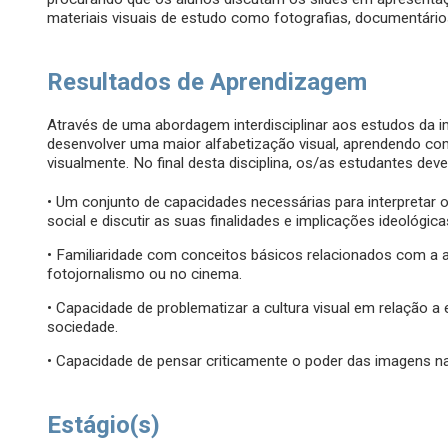
materiais visuais de estudo como fotografias, documentário
Resultados de Aprendizagem
Através de uma abordagem interdisciplinar aos estudos da
desenvolver uma maior alfabetização visual, aprendendo co
visualmente. No final desta disciplina, os/as estudantes deve
• Um conjunto de capacidades necessárias para interpretar 
social e discutir as suas finalidades e implicações ideológica
• Familiaridade com conceitos básicos relacionados com a aná
fotojornalismo ou no cinema.
• Capacidade de problematizar a cultura visual em relação a
sociedade.
• Capacidade de pensar criticamente o poder das imagens n
Estágio(s)